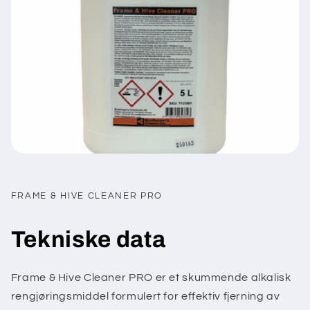
FRAME & HIVE CLEANER PRO
Tekniske data
Frame & Hive Cleaner PRO er et skummende alkalisk
rengjøringsmiddel formulert for effektiv fjerning av