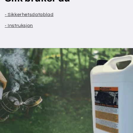
- Sikkerhetsdatablad
- Instruksjon