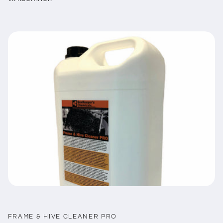
FRAME & HIVE CLEANER PRO