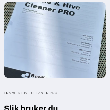
FRAME & HIVE CLEANER PRO
Slik bruker du