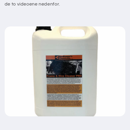
de to videoene nedenfor.