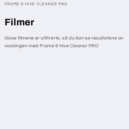
FRAME & HIVE CLEANER PRO
Filmer
Disse filmene er ufiltrerte, så du kan se resultatene av
vaskingen med Frame & Hive Cleaner PRO