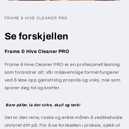
FRAME & HIVE CLEANER PRO
Se forskjellen
Frame & Hive Cleaner PRO
Frame & Hive Cleaner PRO er en profesjonell løsning
som forandrer alt. Vår miljøvennlige formel fungerer
ved å løse opp gjenstridig propolis og voks, noe som
sparer deg tid og krefter.
Bare påfør, la det virke, skyll og tørk!
Det er den rene, raske og enkle måten å vedlikeholde
utstyret ditt på. For å se forskjellen i praksis, sjekk ut