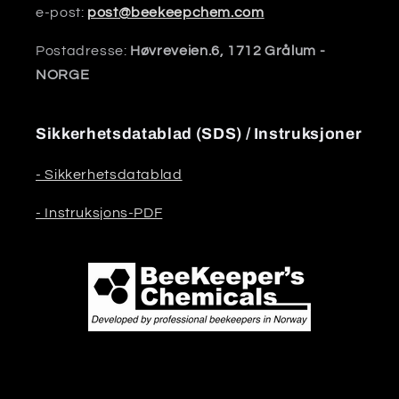
e-post:
post@beekeepchem.com
Postadresse:
Høvreveien.6, 1712 Grålum -
NORGE
Sikkerhetsdatablad (SDS) / Instruksjoner
- Sikkerhetsdatablad
- Instruksjons-PDF