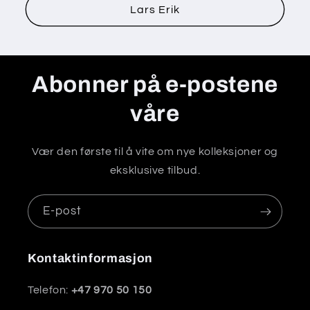
Lars Erik
Abonner på e-postene
våre
Vær den første til å vite om nye kolleksjoner og
eksklusive tilbud.
E-post
Kontaktinformasjon
Telefon:
+47 970 50 150